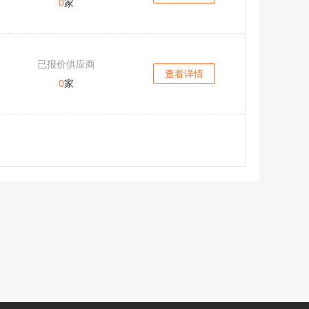
0
家
已报价供应商
查看详情
0
家